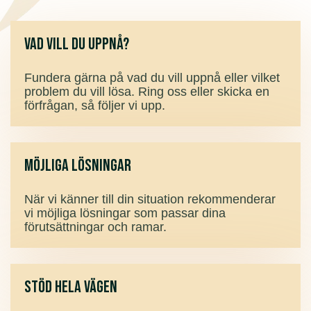
Vad vill du uppnå?
Fundera gärna på vad du vill uppnå eller vilket
problem du vill lösa. Ring oss eller skicka en
förfrågan, så följer vi upp.
Möjliga lösningar
När vi känner till din situation rekommenderar
vi möjliga lösningar som passar dina
förutsättningar och ramar.
Stöd hela vägen