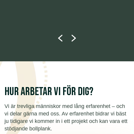
Hur arbetar vi för dig?
Vi är trevliga människor med lång erfarenhet – och
vi delar gärna med oss. Av erfarenhet bidrar vi bäst
ju tidigare vi kommer in i ett projekt och kan vara ett
stödjande bollplank.