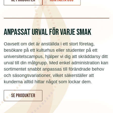
ANPASSAT URVAL FÖR VARJE SMAK
Oavsett om det är anställda i ett stort företag,
besökare på ett kulturhus eller studenter på ett
universitetscampus, hjälper vi dig att skräddarsy ditt
urval till din målgrupp. Med enkel administration kan
sortimentet snabbt anpassas till förändrade behov
och säsongsvariationer, vilket säkerställer att
kunderna alltid hittar något som lockar dem.
Se produkter