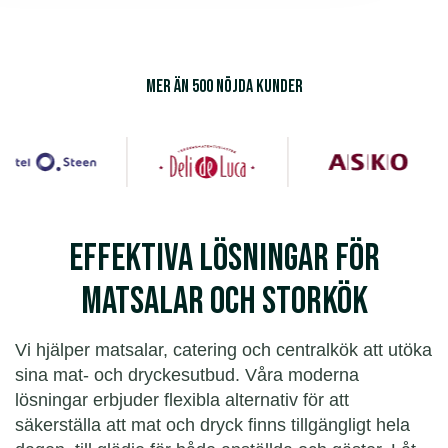
Mer än 500 nöjda kunder
Effektiva lösningar för
matsalar och storkök
Vi hjälper matsalar, catering och centralkök att utöka
sina mat- och dryckesutbud. Våra moderna
lösningar erbjuder flexibla alternativ för att
säkerställa att mat och dryck finns tillgängligt hela