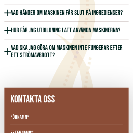
Vad händer om maskinen får slut på ingredienser?
Hur får jag utbildning i att använda maskinerna?
Vad ska jag göra om maskinen inte fungerar efter
ett strömavbrott?
KONTAKTA OSS