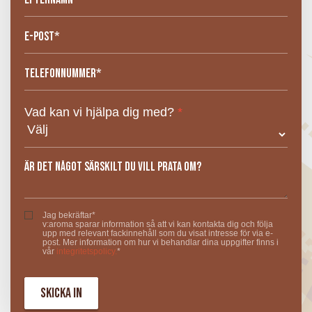
Vad kan vi hjälpa dig med?
*
Jag bekräftar*
v:aroma sparar information så att vi kan kontakta dig och följa
upp med relevant fackinnehåll som du visat intresse för via e-
post. Mer information om hur vi behandlar dina uppgifter finns i
vår
integritetspolicy.
*