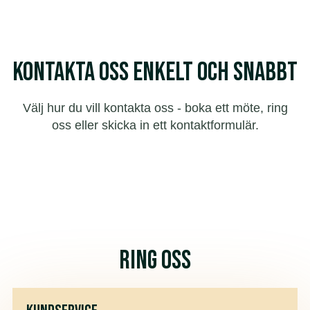
Kontakta oss enkelt och snabbt
Välj hur du vill kontakta oss - boka ett möte, ring
oss eller skicka in ett kontaktformulär.
Ring Oss