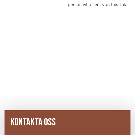
KONTAKTA OSS