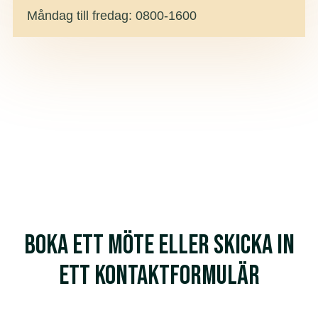
Måndag till fredag: 0800-1600
boka ett möte eller skicka in
ett kontaktformulär