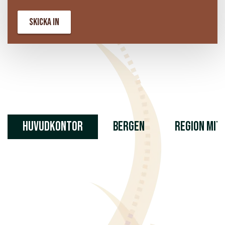
Huvudkontor
BERGEN
Region Mit