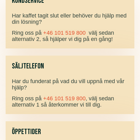
kundservice
Har kaffet tagit slut eller behöver du hjälp med
din lösning?
Ring oss på
+46 101 519 800
välj sedan
alternativ 2,
så hjälper vi dig på en gång!
säljtelefon
Har du funderat på vad du vill uppnå med vår
hjälp?
Ring oss på
+46 101 519 800
, välj sedan
alternativ 1 så återkommer vi till dig.
Öppettider