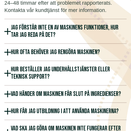
24–48 timmar efter att problemet rapporterats.
Kontakta vår kundtjänst för mer information.
Jag förstår inte en av maskinens funktioner, hur
tar jag reda på det?
Hur ofta behöver jag rengöra maskinen?
Hur beställer jag underhållstjänster eller
teknisk support?
Vad händer om maskinen får slut på ingredienser?
Hur får jag utbildning i att använda maskinerna?
Vad ska jag göra om maskinen inte fungerar efter