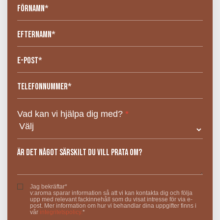
Vad kan vi hjälpa dig med?
*
Jag bekräftar*
v:aroma sparar information så att vi kan kontakta dig och följa
upp med relevant fackinnehåll som du visat intresse för via e-
post. Mer information om hur vi behandlar dina uppgifter finns i
vår
integritetspolicy.
*