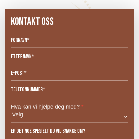
KONTAKT OSS
Hva kan vi hjelpe deg med?
*