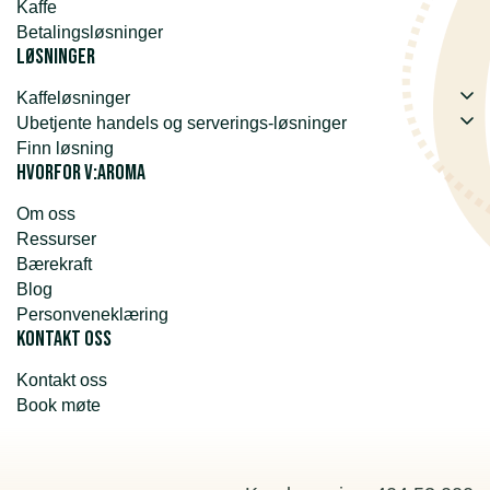
Kaffe
Betalingsløsninger
Løsninger
Kaffeløsninger
Ubetjente handels og serverings-løsninger
Finn løsning
Hvorfor v:aroma
Om oss
Ressurser
Bærekraft
Blog
Personveneklæring
Kontakt oss
Kontakt oss
Book møte