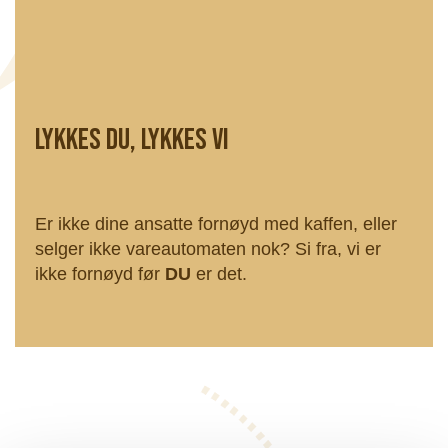
Lykkes du , lykkes vi
Er ikke dine ansatte fornøyd med kaffen, eller
selger ikke vareautomaten nok? Si fra, vi er
ikke fornøyd før
DU
er det.