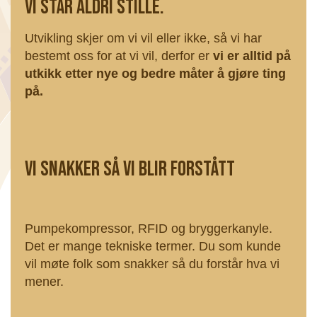
Vi st år aldri stille.
Utvikling skjer om vi vil eller ikke, så vi har
bestemt oss for at vi vil, derfor er
vi er alltid på
utkikk etter nye og bedre måter å gjøre ting
på.
Vi snakker så vi blir forstått
Pumpekompressor, RFID og bryggerkanyle.
Det er mange tekniske termer. Du som kunde
vil møte folk som snakker så du forstår hva vi
mener.