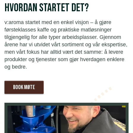
Hvordan startet det?
v:aroma startet med en enkel visjon – å gjøre
førsteklasses kaffe og praktiske matløsninger
tilgjengelig for alle typer arbeidsplasser. Gjennom
årene har vi utvidet vårt sortiment og vår ekspertise,
men vårt fokus har alltid vært det samme: å levere
produkter og tjenester som gjør hverdagen enklere
og bedre.
Book møte