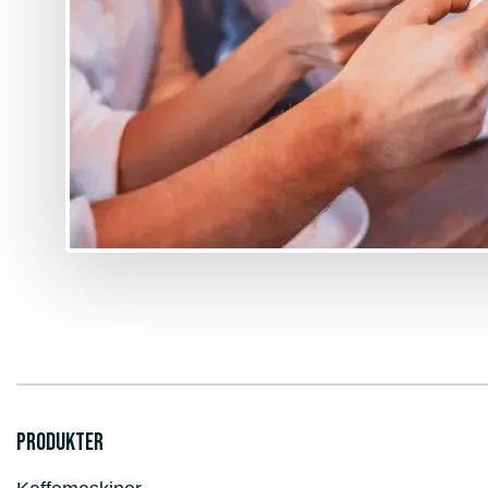
Produkter