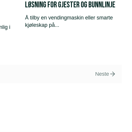
løsning for gjester og bunnlinje
Å tilby en vendingmaskin eller smarte
kjøleskap på...
lig i
Neste