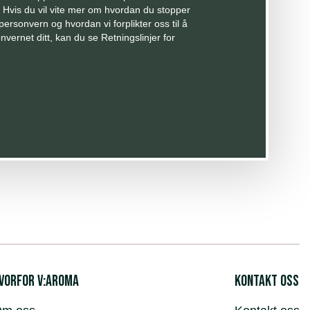
 Hvis du vil vite mer om hvordan du stopper
ersonvern og hvordan vi forplikter oss til å
vernet ditt, kan du se Retningslinjer for
vorfor v:aroma
Kontakt oss