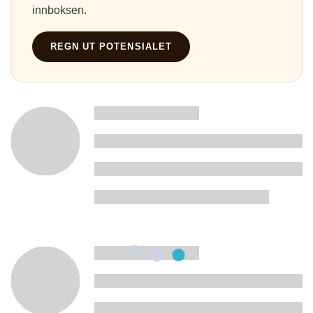
innboksen.
REGN UT POTENSIALET