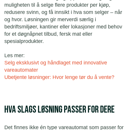
muligheten til å selge flere produkter per kjøp,
redusere svinn, og få innsikt i hva som selger – når
og hvor. Løsningen gir merverdi særlig i
bedriftsmiljøer, kantiner eller lokasjoner med behov
for et døgnåpnet tilbud, fersk mat eller
spesialprodukter.
Les mer:
Selg eksklusivt og håndlaget med innovative
vareautomater
Ubetjente løsninger: Hvor lenge tør du å vente?
Hva slags løsning passer for dere
Det finnes ikke én type vareautomat som passer for