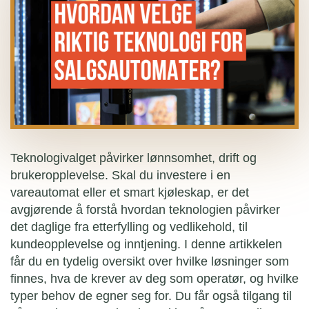
Teknologivalget påvirker lønnsomhet, drift og
brukeropplevelse. Skal du investere i en
vareautomat eller et smart kjøleskap, er det
avgjørende å forstå hvordan teknologien påvirker
det daglige fra etterfylling og vedlikehold, til
kundeopplevelse og inntjening. I denne artikkelen
får du en tydelig oversikt over hvilke løsninger som
finnes, hva de krever av deg som operatør, og hvilke
typer behov de egner seg for. Du får også tilgang til