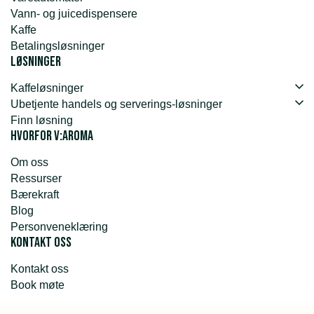
Vann- og juicedispensere
Kaffe
Betalingsløsninger
Løsninger
Kaffeløsninger
Ubetjente handels og serverings-løsninger
Finn løsning
Hvorfor v:aroma
Om oss
Ressurser
Bærekraft
Blog
Personveneklæring
Kontakt oss
Kontakt oss
Book møte