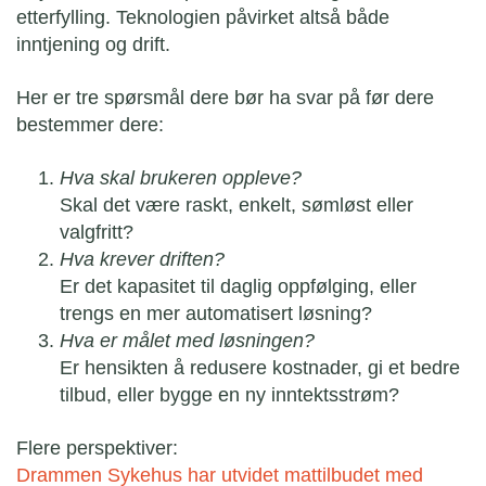
etterfylling. Teknologien påvirket altså både
inntjening og drift.
Her er tre spørsmål dere bør ha svar på før dere
bestemmer dere:
Hva skal brukeren oppleve?
Skal det være raskt, enkelt, sømløst eller
valgfritt?
Hva krever driften?
Er det kapasitet til daglig oppfølging, eller
trengs en mer automatisert løsning?
Hva er målet med løsningen?
Er hensikten å redusere kostnader, gi et bedre
tilbud, eller bygge en ny inntektsstrøm?
Flere perspektiver:
Drammen Sykehus har utvidet mattilbudet med