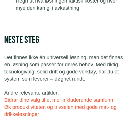
Regn ut hva løsningen faktisk koster og hvor
mye den kan gi i avkastning
Neste steg
Det finnes ikke én universell løsning, men det finnes
en løsning som passer for deres behov. Med riktig
teknologivalg, solid drift og gode verktøy, har du et
system som leverer – døgnet rundt.
Andre relevante artikler:
Bidrar dine valg til et mer inkluderende samfunn
Øk produktiviteten og trivselen med gode mat- og
drikkeløsninger