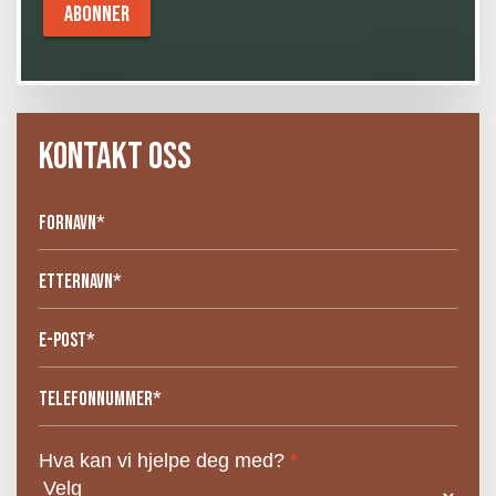
KONTAKT OSS
Hva kan vi hjelpe deg med?
*