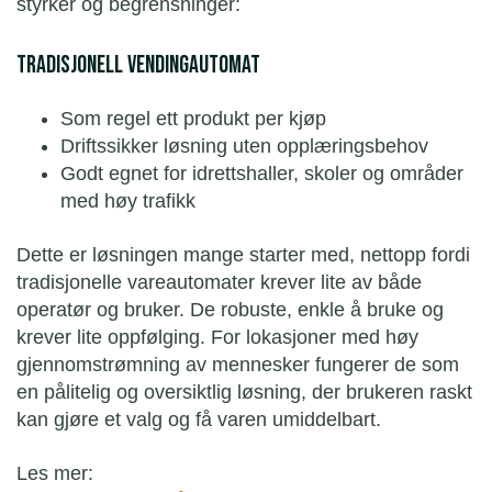
styrker og begrensninger:
Tradisjonell vendingautomat
Som regel ett produkt per kjøp
Driftssikker løsning uten opplæringsbehov
Godt egnet for idrettshaller, skoler og områder
med høy trafikk
Dette er løsningen mange starter med, nettopp fordi
tradisjonelle vareautomater krever lite av både
operatør og bruker. De robuste, enkle å bruke og
krever lite oppfølging. For lokasjoner med høy
gjennomstrømning av mennesker fungerer de som
en pålitelig og oversiktlig løsning, der brukeren raskt
kan gjøre et valg og få varen umiddelbart.
Les mer: