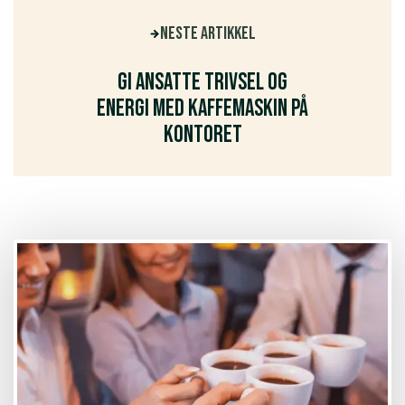
Neste artikkel
Gi ansatte trivsel og
energi med kaffemaskin på
kontoret