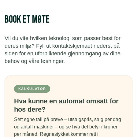
Book et møte
Vil du vite hvilken teknologi som passer best for
deres miljø? Fyll ut kontaktskjemaet nederst på
siden for en uforpliktende gjennomgang av dine
behov og våre løsninger.
KALKULATOR
Hva kunne en automat omsatt for
hos dere?
Sett egne tall på prøve – utsalgspris, salg per dag
og antall maskiner – og se hva det betyr i kroner
per måned. Regnestykket kommer rett i