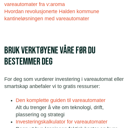
vareautomater fra v:aroma
Hvordan revolusjonerte Halden kommune
kantineløsningen med vareautomater
Bruk verktøyene våre før du
bestemmer deg
For deg som vurderer investering i vareautomat eller
smartskap anbefaler vi to gratis ressurser:
Den komplette guiden til vareautomater
Alt du trenger å vite om teknologi, drift,
plassering og strategi
Investeringskalkulator for vareautomater