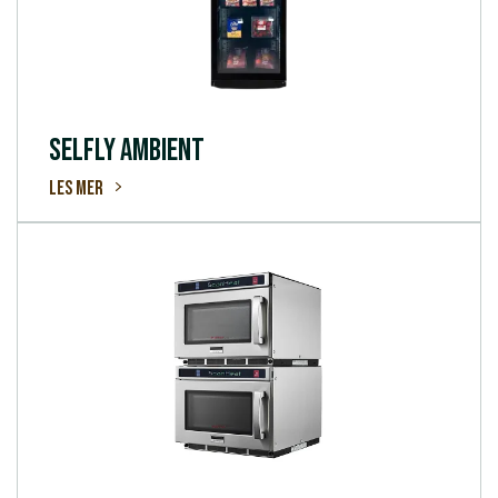
SELFLY AMBIENT
Les mer