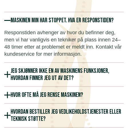
Maskinen min har stoppet. Hva er responstiden?
Responstiden avhenger av hvor du befinner deg,
men vi har vanligvis en tekniker på plass innen 24–
48 timer etter at problemet er meldt inn. Kontakt vår
kundeservice for mer informasjon.
Jeg skjønner ikke en av maskinens funksjoner,
hvordan finner jeg ut av det?
Hvor ofte må jeg rense maskinen?
Hvordan bestiller jeg vedlikeholdstjenester eller
teknisk støtte?