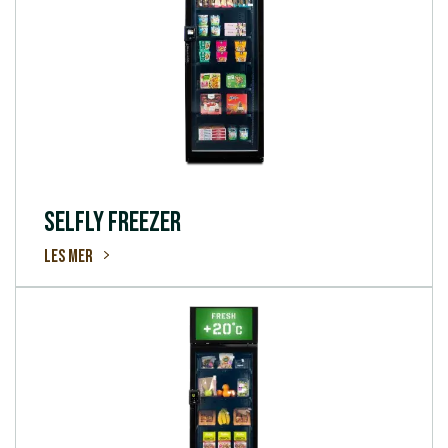
SELFLY FREEZER
Les mer