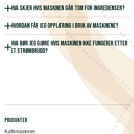
Hva skjer hvis maskinen går tom for ingredienser?
Hvordan får jeg opplæring i bruk av maskinene?
Hva bør jeg gjøre hvis maskinen ikke fungerer etter
et strømbrudd?
Produkter
Kaffemaskiner