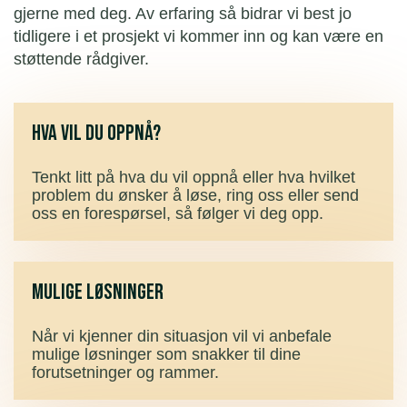
gjerne med deg. Av erfaring så bidrar vi best jo
tidligere i et prosjekt vi kommer inn og kan være en
støttende rådgiver.
Hva vil du oppnå?
Tenkt litt på hva du vil oppnå eller hva hvilket
problem du ønsker å løse, ring oss eller send
oss en forespørsel, så følger vi deg opp.
Mulige lø sninger
Når vi kjenner din situasjon vil vi anbefale
mulige løsninger som snakker til dine
forutsetninger og rammer.