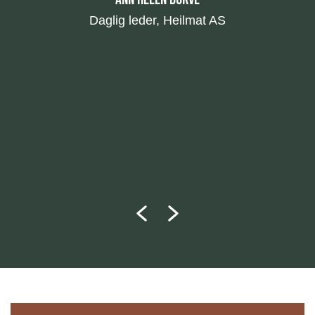
Daglig leder, Heilmat AS