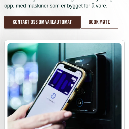
opp, med maskiner som er bygget for å vare.
Kontakt oss om vareautomat
Book møte