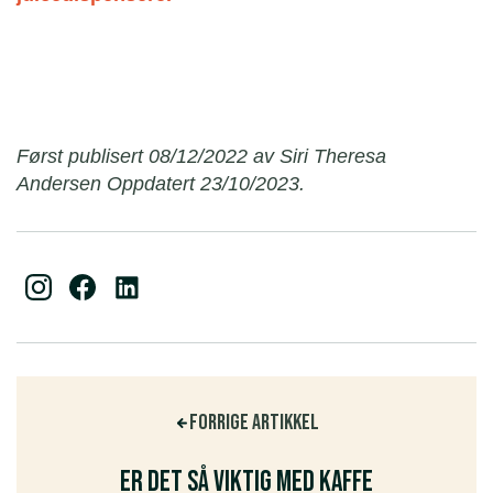
Først publisert 08/12/2022 av Siri Theresa
Andersen
Oppdatert 23/10/2023.
Forrige artikkel
Er det så viktig med kaffe