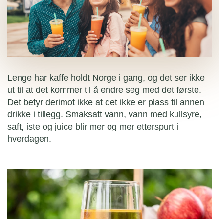
Lenge har kaffe holdt Norge i gang, og det ser ikke
ut til at det kommer til å endre seg med det første.
Det betyr derimot ikke at det ikke er plass til annen
drikke i tillegg. Smaksatt vann, vann med kullsyre,
saft, iste og juice blir mer og mer etterspurt i
hverdagen.