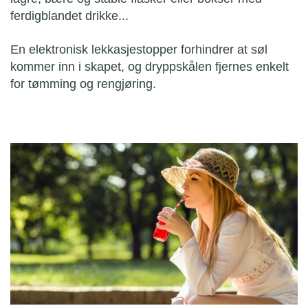
ferdigblandet drikke...
En elektronisk lekkasjestopper forhindrer at søl
kommer inn i skapet, og dryppskålen fjernes enkelt
for tømming og rengjøring.