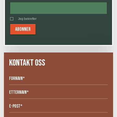
Jeg bekrefter
KONTAKT OSS