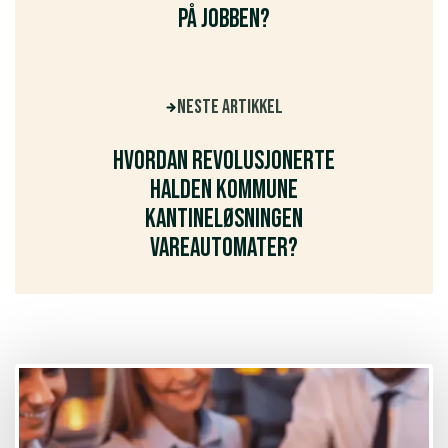
på jobben?
Neste artikkel
Hvordan revolusjonerte
Halden kommune
kantineløsningen
vareautomater?