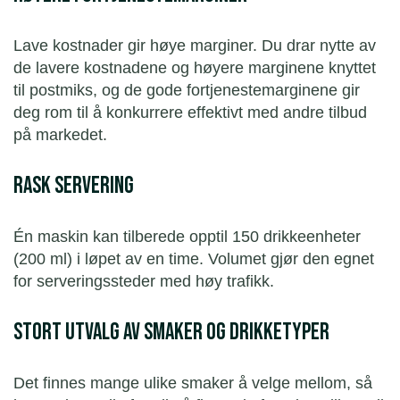
Lave kostnader gir høye marginer. Du drar nytte av
de lavere kostnadene og høyere marginene knyttet
til postmiks, og de gode fortjenestemarginene gir
deg rom til å konkurrere effektivt med andre tilbud
på markedet.
Rask servering
Én maskin kan tilberede opptil 150 drikkeenheter
(200 ml) i løpet av en time. Volumet gjør den egnet
for serveringssteder med høy trafikk.
Stort utvalg av smaker og drikketyper
Det finnes mange ulike smaker å velge mellom, så